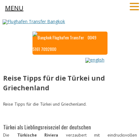
MENU
0049
5161 7092800
Reise Tipps für die Türkei und
Griechenland
Reise Tipps für die Türkei und Griechenland.
Türkei als Lieblingsreiseziel der deutschen
Die
Türkische Riviera
verzaubert mit eindrucksvollen