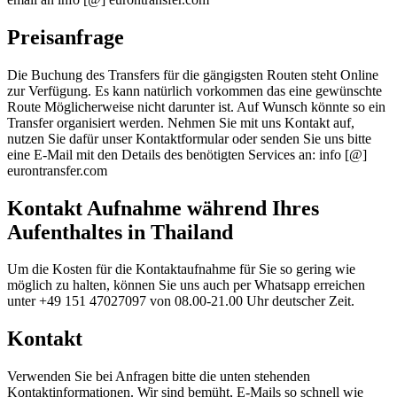
Preisanfrage
Die Buchung des Transfers für die gängigsten Routen steht Online
zur Verfügung. Es kann natürlich vorkommen das eine gewünschte
Route Möglicherweise nicht darunter ist. Auf Wunsch könnte so ein
Transfer organisiert werden. Nehmen Sie mit uns Kontakt auf,
nutzen Sie dafür unser Kontaktformular oder senden Sie uns bitte
eine E-Mail mit den Details des benötigten Services an: info [@]
eurontransfer.com
Kontakt Aufnahme während Ihres
Aufenthaltes in Thailand
Um die Kosten für die Kontaktaufnahme für Sie so gering wie
möglich zu halten, können Sie uns auch per Whatsapp erreichen
unter +49 151 47027097 von 08.00-21.00 Uhr deutscher Zeit.
Kontakt
Verwenden Sie bei Anfragen bitte die unten stehenden
Kontaktinformationen. Wir sind bemüht, E-Mails so schnell wie