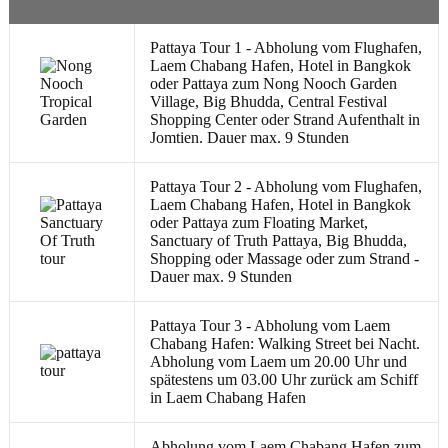
Pattaya Tour 1 - Abholung vom Flughafen,
Laem Chabang Hafen, Hotel in Bangkok
oder Pattaya zum Nong Nooch Garden
Village, Big Bhudda, Central Festival
Shopping Center oder Strand Aufenthalt in
Jomtien. Dauer max. 9 Stunden
Pattaya Tour 2 - Abholung vom Flughafen,
Laem Chabang Hafen, Hotel in Bangkok
oder Pattaya zum Floating Market,
Sanctuary of Truth Pattaya, Big Bhudda,
Shopping oder Massage oder zum Strand -
Dauer max. 9 Stunden
Pattaya Tour 3 - Abholung vom Laem
Chabang Hafen: Walking Street bei Nacht.
Abholung vom Laem um 20.00 Uhr und
spätestens um 03.00 Uhr zurück am Schiff
in Laem Chabang Hafen
Abholung vom Laem Chabang Hafen zum