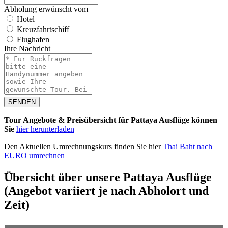
Abholung erwünscht vom
Hotel
Kreuzfahrtschiff
Flughafen
Ihre Nachricht
SENDEN
Tour Angebote & Preisübersicht für Pattaya Ausflüge können
Sie
hier herunterladen
Den Aktuellen Umrechnungskurs finden Sie hier
Thai Baht nach
EURO umrechnen
Übersicht über unsere Pattaya Ausflüge
(Angebot variiert je nach Abholort und
Zeit)