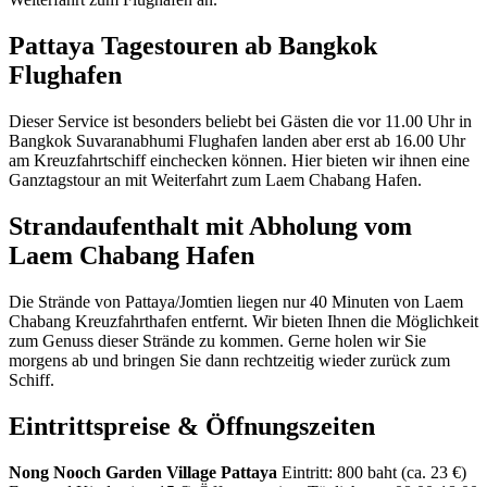
Pattaya Tagestouren ab Bangkok
Flughafen
Dieser Service ist besonders beliebt bei Gästen die vor 11.00 Uhr in
Bangkok Suvaranabhumi Flughafen landen aber erst ab 16.00 Uhr
am Kreuzfahrtschiff einchecken können. Hier bieten wir ihnen eine
Ganztagstour an mit Weiterfahrt zum Laem Chabang Hafen.
Strandaufenthalt mit Abholung vom
Laem Chabang Hafen
Die Strände von Pattaya/Jomtien liegen nur 40 Minuten von Laem
Chabang Kreuzfahrthafen entfernt. Wir bieten Ihnen die Möglichkeit
zum Genuss dieser Strände zu kommen. Gerne holen wir Sie
morgens ab und bringen Sie dann rechtzeitig wieder zurück zum
Schiff.
Eintrittspreise & Öffnungszeiten
Nong Nooch Garden Village Pattaya
Eintritt: 800 baht (ca. 23 €)