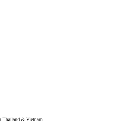
 in Thailand & Vietnam