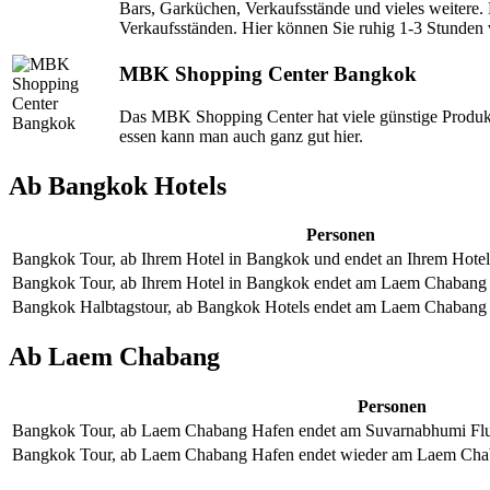
Bars, Garküchen, Verkaufsstände und vieles weitere. 
Verkaufsständen. Hier können Sie ruhig 1-3 Stunden 
MBK Shopping Center Bangkok
Das MBK Shopping Center hat viele günstige Produkt
essen kann man auch ganz gut hier.
Ab Bangkok Hotels
Personen
Bangkok Tour, ab Ihrem Hotel in Bangkok und endet an Ihrem Hotel
Bangkok Tour, ab Ihrem Hotel in Bangkok endet am Laem Chabang 
Bangkok Halbtagstour, ab Bangkok Hotels endet am Laem Chabang 
Ab Laem Chabang
Personen
Bangkok Tour, ab Laem Chabang Hafen endet am Suvarnabhumi Flug
Bangkok Tour, ab Laem Chabang Hafen endet wieder am Laem Chab