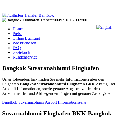
0049 5161 7092800
Home
Preise
Online Buchung
Wie buche ich
FAQ
Gästebuch
Kundenservice
Bangkok Suvaranabhumi Flughafen
Unter folgendem link finden Sie mehr Informationen über den
Flughafen
Bangkok Suvaranabhumi Flughafen
BKK Abflug und
Ankunft Informationen, sowie genaue Angaben zu den den
Ankommenden und Abfliegenden Flügen mit genauer Zeitangabe.
Bangkok Suvaranabhumi Airport Informationsseite
Suvarnabhumi Flughafen BKK Bangkok